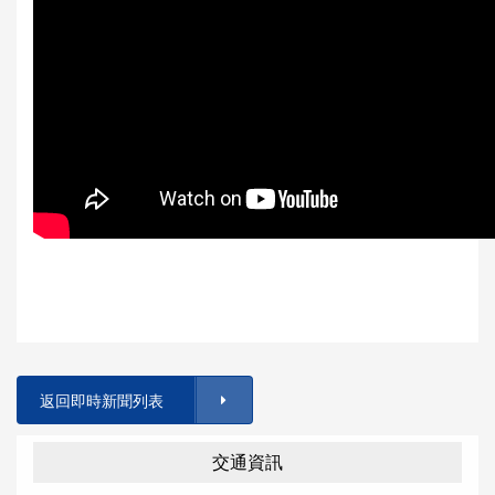
返回即時新聞列表
交通資訊