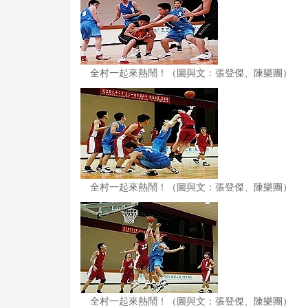
全村一起來熱鬧！（圖與文：張登傑、陳樂團）
全村一起來熱鬧！（圖與文：張登傑、陳樂團）
全村一起來熱鬧！（圖與文：張登傑、陳樂團）