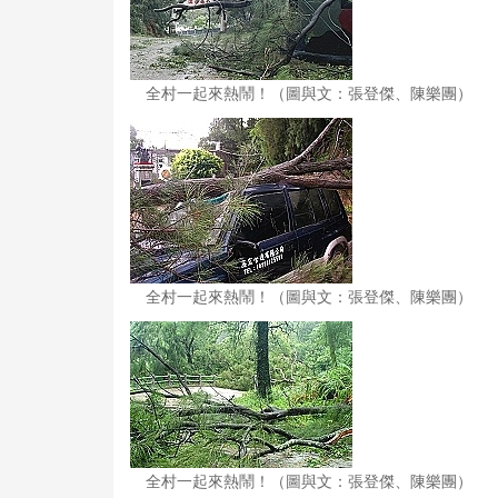
全村一起來熱鬧！（圖與文：張登傑、陳樂團）
全村一起來熱鬧！（圖與文：張登傑、陳樂團）
全村一起來熱鬧！（圖與文：張登傑、陳樂團）