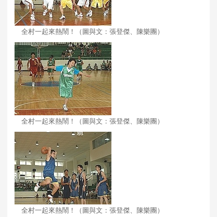
全村一起來熱鬧！（圖與文：張登傑、陳樂團）
全村一起來熱鬧！（圖與文：張登傑、陳樂團）
全村一起來熱鬧！（圖與文：張登傑、陳樂團）