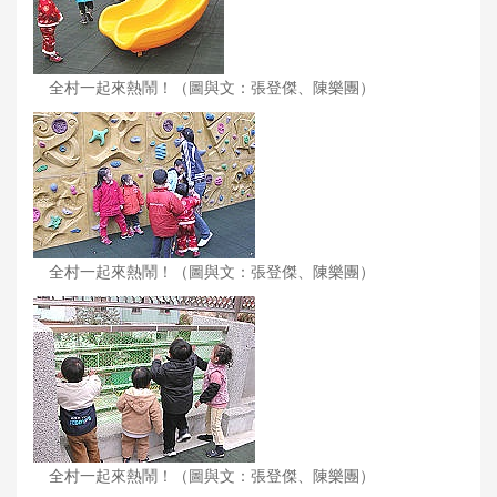
全村一起來熱鬧！（圖與文：張登傑、陳樂團）
全村一起來熱鬧！（圖與文：張登傑、陳樂團）
全村一起來熱鬧！（圖與文：張登傑、陳樂團）