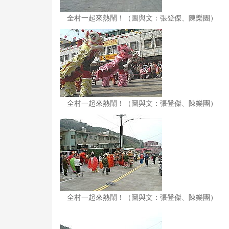
全村一起來熱鬧！（圖與文：張登傑、陳樂團）
全村一起來熱鬧！（圖與文：張登傑、陳樂團）
全村一起來熱鬧！（圖與文：張登傑、陳樂團）