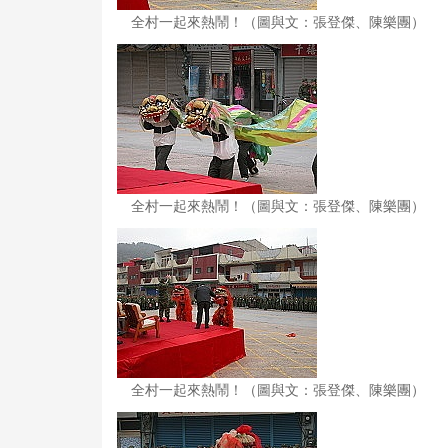
全村一起來熱鬧！（圖與文：張登傑、陳樂團）
全村一起來熱鬧！（圖與文：張登傑、陳樂團）
全村一起來熱鬧！（圖與文：張登傑、陳樂團）