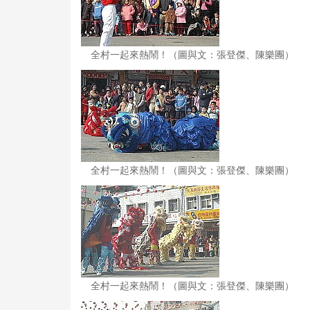
全村一起來熱鬧！（圖與文：張登傑、陳樂團）
全村一起來熱鬧！（圖與文：張登傑、陳樂團）
全村一起來熱鬧！（圖與文：張登傑、陳樂團）