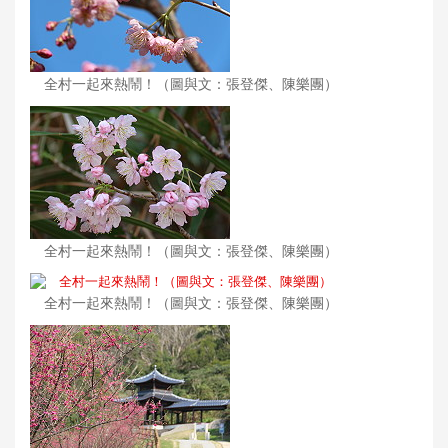
全村一起來熱鬧！（圖與文：張登傑、陳樂團）
全村一起來熱鬧！（圖與文：張登傑、陳樂團）
全村一起來熱鬧！（圖與文：張登傑、陳樂團）