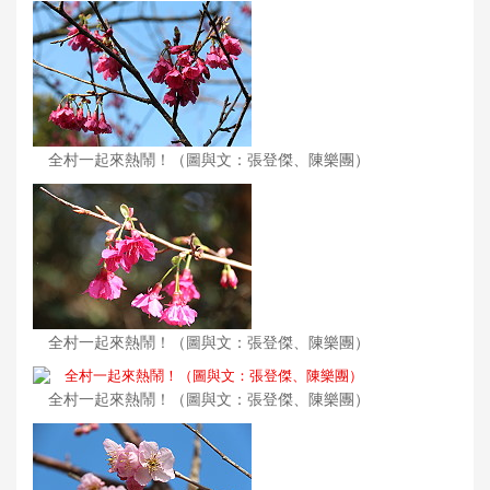
全村一起來熱鬧！（圖與文：張登傑、陳樂團）
全村一起來熱鬧！（圖與文：張登傑、陳樂團）
全村一起來熱鬧！（圖與文：張登傑、陳樂團）