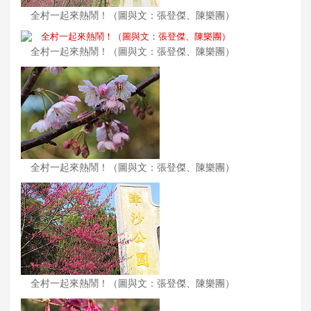
全村一起來熱鬧！（圖與文：張登傑、陳樂團）
全村一起來熱鬧！（圖與文：張登傑、陳樂團）
全村一起來熱鬧！（圖與文：張登傑、陳樂團）
全村一起來熱鬧！（圖與文：張登傑、陳樂團）