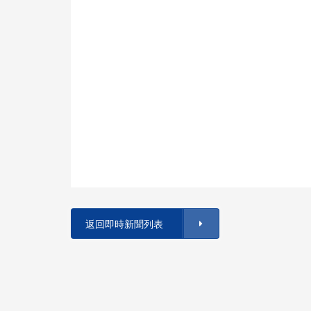
返回即時新聞列表