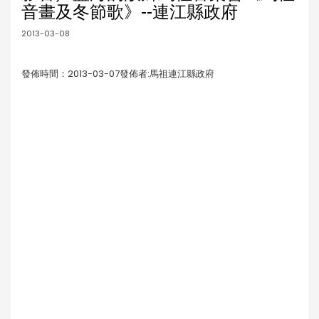
音畫及冬節歌》--連江縣政府
2013-03-08
發佈時間：2013-03-07發佈者:馬祖連江縣政府