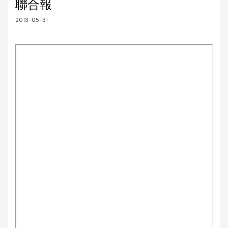
聯合報
2013-05-31