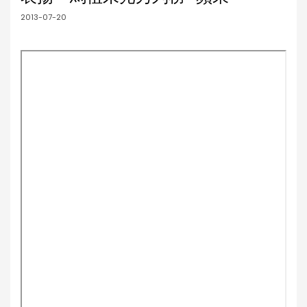
2013-07-20