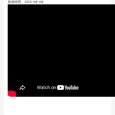
發佈時間：2013-08-08