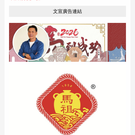
文宣廣告連結