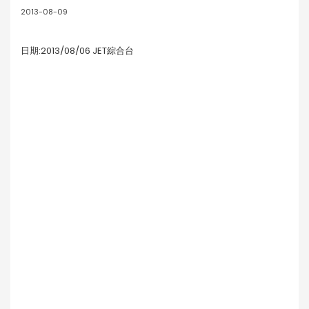
2013-08-09
日期:2013/08/06 JET綜合台