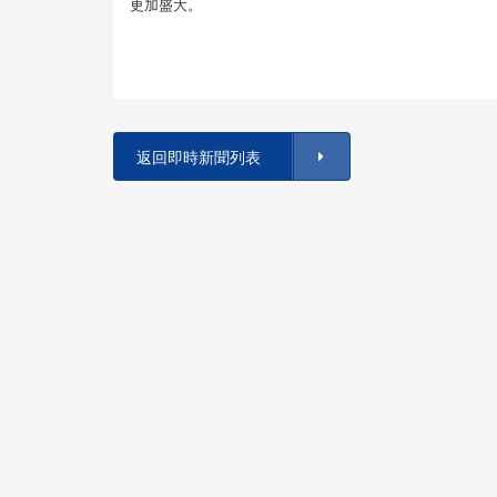
更加盛大。
返回即時新聞列表