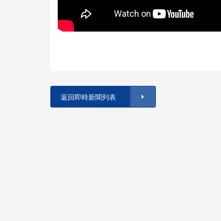
返回即時新聞列表