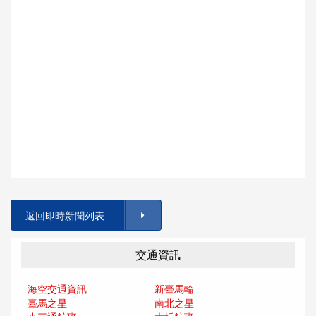
返回即時新聞列表
交通資訊
海空交通資訊
新臺馬輪
臺馬之星
南北之星