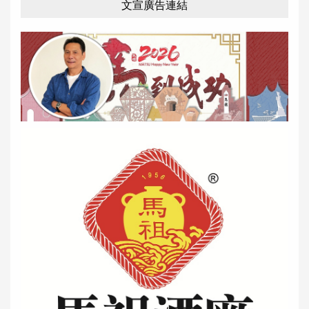
文宣廣告連結