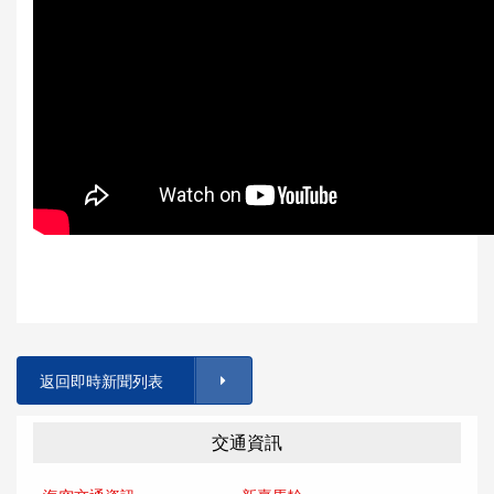
返回即時新聞列表
交通資訊