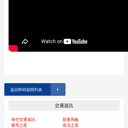
返回即時新聞列表
交通資訊
海空交通資訊
新臺馬輪
臺馬之星
南北之星