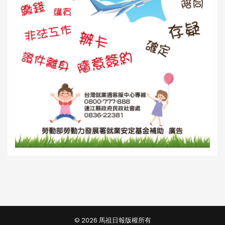
© 2026 馬祖日報版權所有