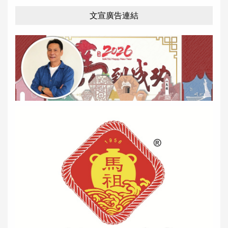
文宣廣告連結