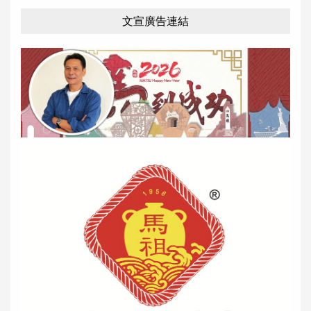
文宣廣告連結