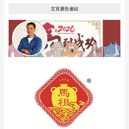
文宣廣告連結