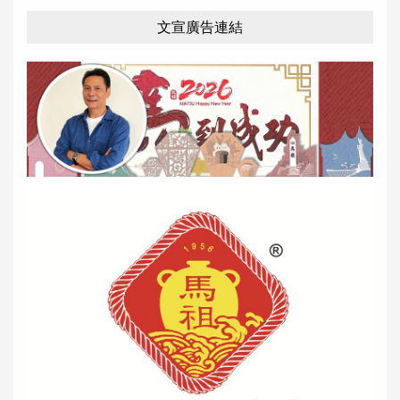
文宣廣告連結