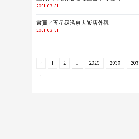
2001-03-31
畫頁／五星級溫泉大飯店外觀
2001-03-31
‹
1
2
...
2029
2030
203
›