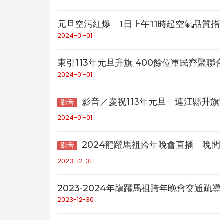
元旦空污紅爆 1日上午11時起空氣品質指標
2024-01-01
東引113年元旦升旗 400餘位軍民齊聚
2024-01-01
影音／慶祝113年元旦 連江縣升
影音
2024-01-01
2024龍躍馬祖跨年晚會直播 晚間
影音
2023-12-31
2023-2024年龍躍馬祖跨年晚會交通
2023-12-30