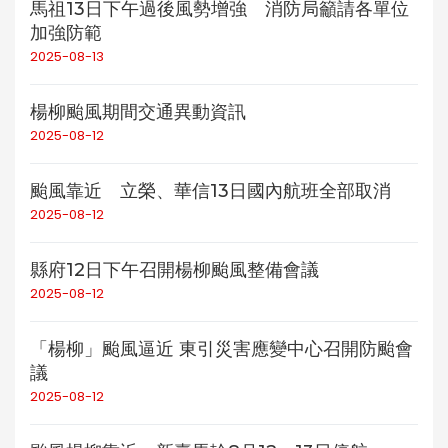
馬祖13日下午過後風勢增強 消防局籲請各單位
加強防範
2025-08-13
楊柳颱風期間交通異動資訊
2025-08-12
颱風靠近 立榮、華信13日國內航班全部取消
2025-08-12
縣府12日下午召開楊柳颱風整備會議
2025-08-12
「楊柳」颱風逼近 東引災害應變中心召開防颱會
議
2025-08-12