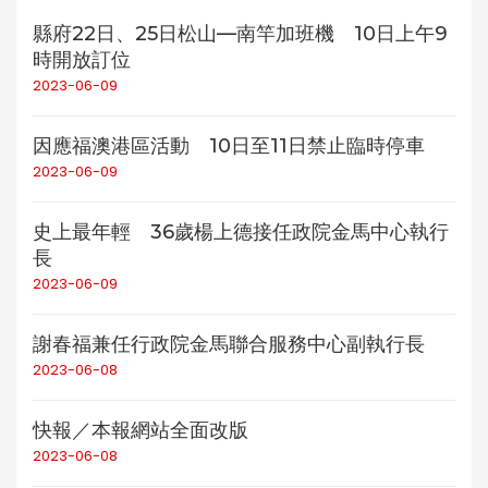
縣府22日、25日松山—南竿加班機 10日上午9
時開放訂位
2023-06-09
因應福澳港區活動 10日至11日禁止臨時停車
2023-06-09
史上最年輕 36歲楊上德接任政院金馬中心執行
長
2023-06-09
謝春福兼任行政院金馬聯合服務中心副執行長
2023-06-08
快報／本報網站全面改版
2023-06-08